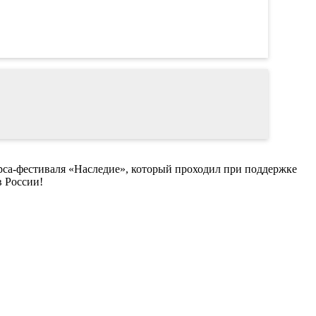
са-фестиваля «Наследие», который проходил при поддержке
в России!