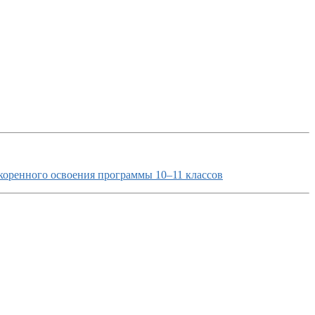
коренного освоения программы 10–11 классов