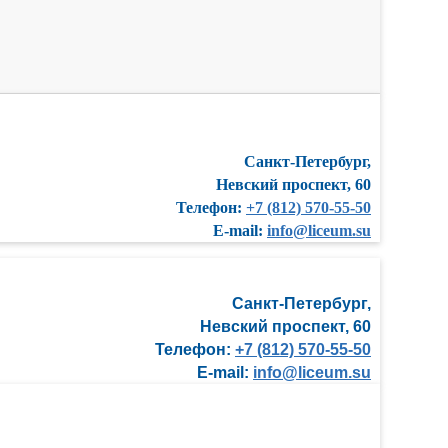
Санкт-Петербург,
Невский проспект, 60
Телефон:
+7 (812) 570-55-50
E-mail:
info@liceum.su
Санкт-Петербург,
Невский проспект, 60
Телефон:
+7 (812) 570-55-50
E-mail:
info@liceum.su