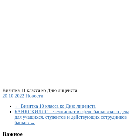
Визитка 11 класса ко Дню лицеиста
20.10.2022
Новости
←
Визитка 10 класса ко Дню лицеиста
БАНКСКИЛЛС – чемпионат в сфере банковского дела
для учащихся, студентов и действующих сотрудников
банков
→
Важное