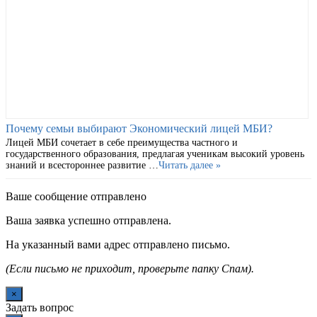
Почему семьи выбирают Экономический лицей МБИ?
Лицей МБИ сочетает в себе преимущества частного и
государственного образования, предлагая ученикам высокий уровень
знаний и всестороннее развитие …
Читать далее »
Ваше сообщение отправлено
Ваша заявка успешно отправлена.
На указанный вами адрес отправлено письмо.
(Если письмо не приходит, проверьте папку Спам).
×
Задать вопрос