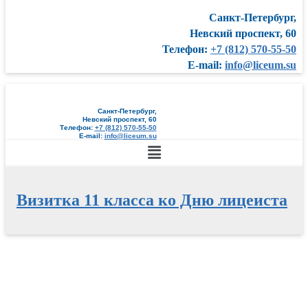
Санкт-Петербург,
Невский проспект, 60
Телефон:
+7 (812) 570-55-50
E-mail:
info@liceum.su
Санкт-Петербург,
Невский проспект, 60
Телефон:
+7 (812) 570-55-50
E-mail:
info@liceum.su
Меню
Визитка 11 класса ко Дню лицеиста
Перейти
к
содержимому