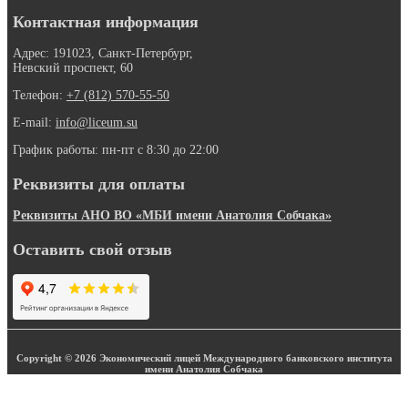
Контактная информация
Адрес: 191023, Санкт-Петербург,
Невский проспект, 60
Телефон:
+7 (812) 570-55-50
E-mail:
info@liceum.su
График работы: пн-пт с 8:30 до 22:00
Реквизиты для оплаты
Реквизиты АНО ВО «МБИ имени Анатолия Собчака»
Оставить свой отзыв
Copyright © 2026 Экономический лицей Международного банковского института
имени Анатолия Собчака