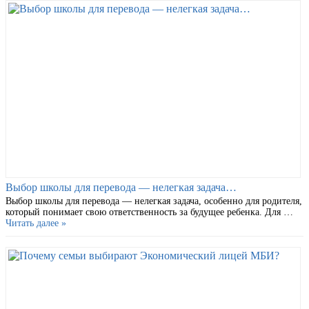
Выбор школы для перевода — нелегкая задача…
Выбор школы для перевода — нелегкая задача, особенно для родителя,
который понимает свою ответственность за будущее ребенка. Для …
Читать далее »