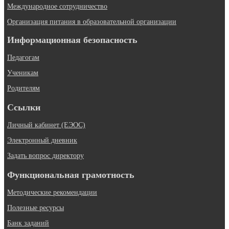
Международное сотрудничество
Организация питания в образовательной организации
Информационная безопасность
Педагогам
Ученикам
Родителям
Ссылки
Личный кабинет (ЕЭОС)
Электронный дневник
Задать вопрос директору
Функциональная грамотность
Методические рекомендации
Полезные ресурсы
Банк заданий