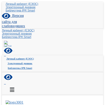
Личный кабинет (ЕЭОС)
Электронный дневник
Библиотека IPR Smart
Версия
сайта для
слабовидящих
Личный кабинет (ЕЭОС)
Электронный дневник
Библиотека IPR Smart
Личный кабинет (ЕЭОС)
Электронный дневник
Библиотека IPR Smart
Меню