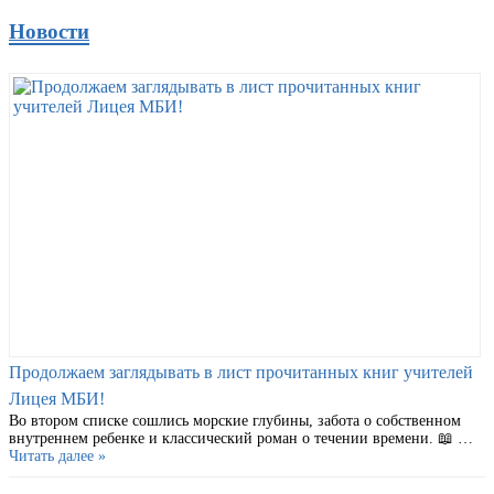
Новости
Продолжаем заглядывать в лист прочитанных книг учителей
Лицея МБИ!
Во втором списке сошлись морские глубины, забота о собственном
внутреннем ребенке и классический роман о течении времени. 📖 …
Читать далее »