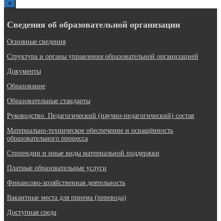
×
Сведения об образовательной организации
Основные сведения
Структура и органы управления образовательной организацией
Документы
Образование
Образовательные стандарты
Руководство. Педагогический (научно-педагогический) состав
Материально-техническое обеспечение и оснащённость
образовательного процесса
Стипендии и иные виды материальной поддержки
Платные образовательные услуги
Финансово-хозяйственная деятельность
Вакантные места для приема (перевода)
Доступная среда