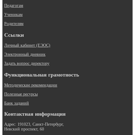
Педагогам
Ученикам
Родителям
Ссылки
Личный кабинет (ЕЭОС)
Электронный дневник
Задать вопрос директору
Функциональная грамотность
Методические рекомендации
Полезные ресурсы
Банк заданий
Контактная информация
Адрес: 191023, Санкт-Петербург,
Невский проспект, 60