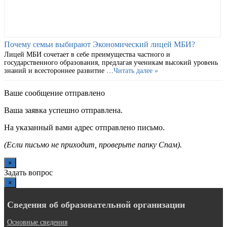
Почему семьи выбирают Экономический лицей МБИ?
Лицей МБИ сочетает в себе преимущества частного и
государственного образования, предлагая ученикам высокий уровень
знаний и всестороннее развитие …
Читать далее »
Ваше сообщение отправлено
Ваша заявка успешно отправлена.
На указанный вами адрес отправлено письмо.
(Если письмо не приходит, проверьте папку Спам).
×
Задать вопрос
×
Сведения об образовательной организации
Основные сведения