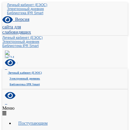
Личный кабинет (ЕЭОС)
Электронный дневник
Библиотека IPR Smart
Версия
сайта для
слабовидящих
Личный кабинет (ЕЭОС)
Электронный дневник
Библиотека IPR Smart
Личный кабинет (ЕЭОС)
Электронный дневник
Библиотека IPR Smart
Меню
Поступающим