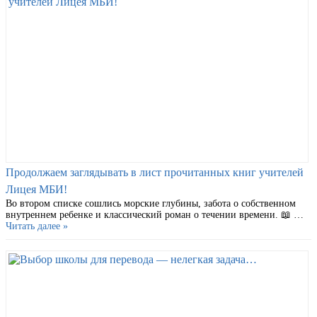
Продолжаем заглядывать в лист прочитанных книг учителей
Лицея МБИ!
Во втором списке сошлись морские глубины, забота о собственном
внутреннем ребенке и классический роман о течении времени. 📖 …
Читать далее »