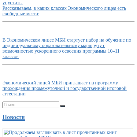
упустить.
Рассказываем, в каких классах Экономического лицея есть
свободные места:
В Экономическом лицее МБИ стартует набор на обучение по
индивидуальному образовательному маршруту с
возможностью ускоренного освоения программы 10–11
классов
Экономический лицей МБИ приглашает на программу
прохождения промежуточной и государственной итоговой
аттестации
Новости