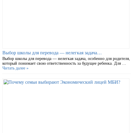
Выбор школы для перевода — нелегкая задача…
Выбор школы для перевода — нелегкая задача, особенно для родителя,
который понимает свою ответственность за будущее ребенка. Для …
Читать далее »