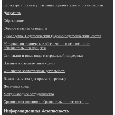
Структура и органы управления образовательной организацией
Документы
Образование
Образовательные стандарты
Руководство. Педагогический (научно-педагогический) состав
Материально-техническое обеспечение и оснащённость
образовательного процесса
Стипендии и иные виды материальной поддержки
Платные образовательные услуги
Финансово-хозяйственная деятельность
Вакантные места для приема (перевода)
Доступная среда
Международное сотрудничество
Организация питания в образовательной организации
Информационная безопасность